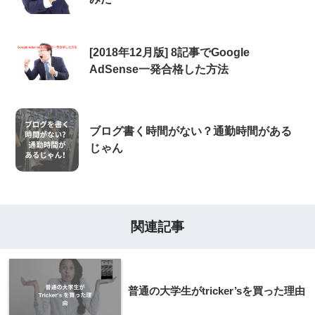
[2018年12月版] 8記事でGoogle
AdSense一発合格した方法
ブログ書く時間がない？通勤時間がある
じゃん
関連記事
普通の大学生がtricker’sを買った理由