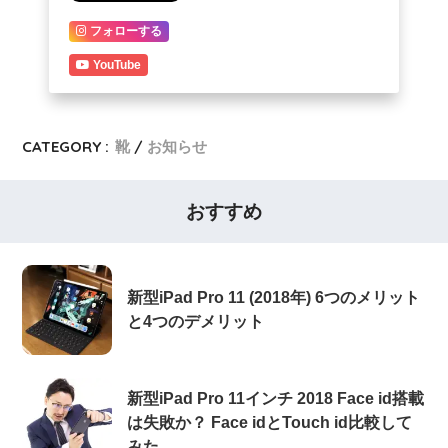
フォローする
YouTube
CATEGORY :
靴
お知らせ
おすすめ
新型iPad Pro 11 (2018年) 6つのメリット
と4つのデメリット
新型iPad Pro 11インチ 2018 Face id搭載
は失敗か？ Face idとTouch id比較して
みた