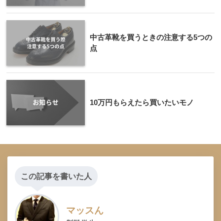
中古革靴を買うときの注意する5つの
点
10万円もらえたら買いたいモノ
この記事を書いた人
マッスん