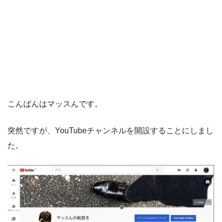
こんばんはマッスんです。
突然ですが、YouTubeチャンネルを開設することにしまし
た。