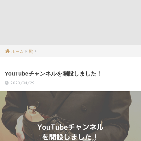
ホーム
靴
YouTubeチャンネルを開設しました！
2020/04/29