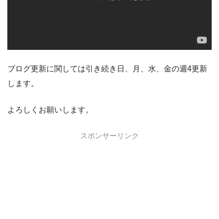
ブログ更新に関しては引き続き日、月、水、金の週4更新
します。
よろしくお願いします。
スポンサーリンク