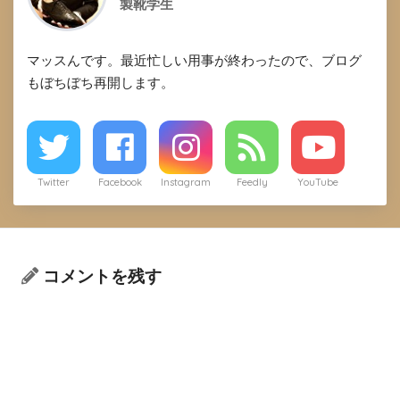
製靴学生
マッスんです。最近忙しい用事が終わったので、ブログ
もぼちぼち再開します。
Twitter
Facebook
Instagram
Feedly
YouTube
コメントを残す