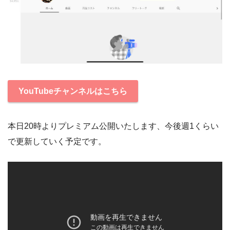
YouTubeチャンネルはこちら
本日20時よりプレミアム公開いたします、今後週1くらい
で更新していく予定です。