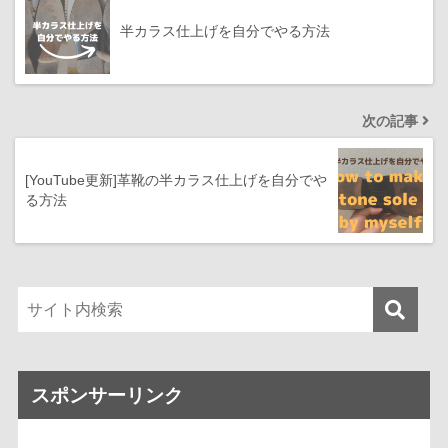
半カラス仕上げを自分でやる方法
次の記事
[YouTube更新]革靴の半カラス仕上げを自分でや
る方法
スポンサーリンク