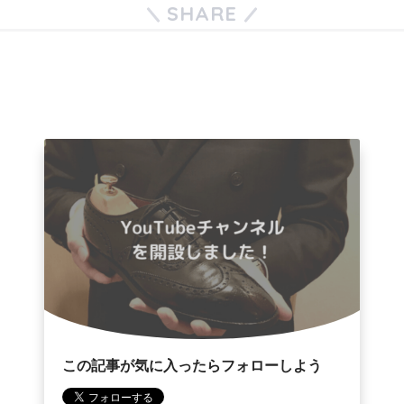
SHARE
この記事が気に入ったらフォローしよう