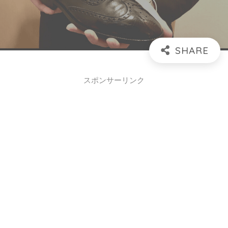
スポンサーリンク