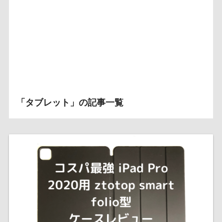
「タブレット」の記事一覧