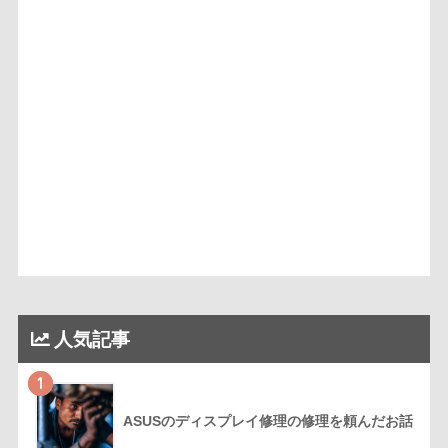
人気記事
1
ASUSのディスプレイ修理の修理を頼んだお話