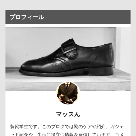
プロフィール
マッスん
製靴学生です。このブログでは靴のケアや紹介、ガジェ
ット紹介や、生活に役立つ情報を発信しています。コメ