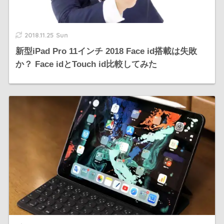
2018.11.25 Sun
新型iPad Pro 11インチ 2018 Face id搭載は失敗
か？ Face idとTouch id比較してみた