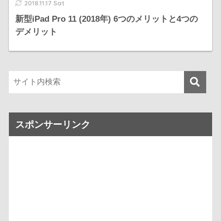
2018.11.17 Sat
新型iPad Pro 11 (2018年) 6つのメリットと4つの
デメリット
スポンサーリンク