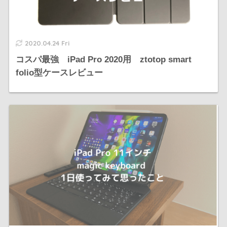
2020.04.24 Fri
コスパ最強 iPad Pro 2020用 ztotop smart
folio型ケースレビュー