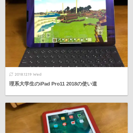
2018.12.19 Wed
理系大学生のiPad Pro11 2018の使い道