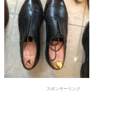
スポンサーリンク