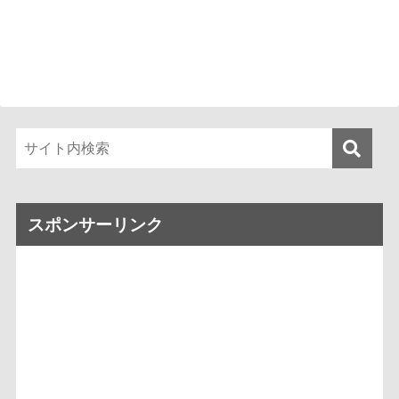
スポンサーリンク