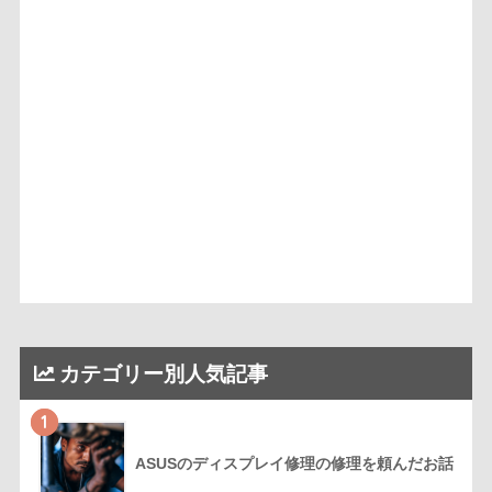
カテゴリー別人気記事
1
ASUSのディスプレイ修理の修理を頼んだお話