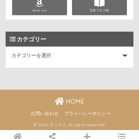
Wish list
日本ブログ村
カテゴリー
HOME
お問い合わせ
プライバシーポリシー
© 2026 マッスん All rights reserved.