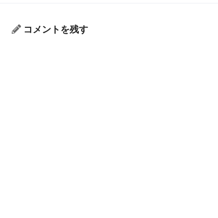
コメントを残す