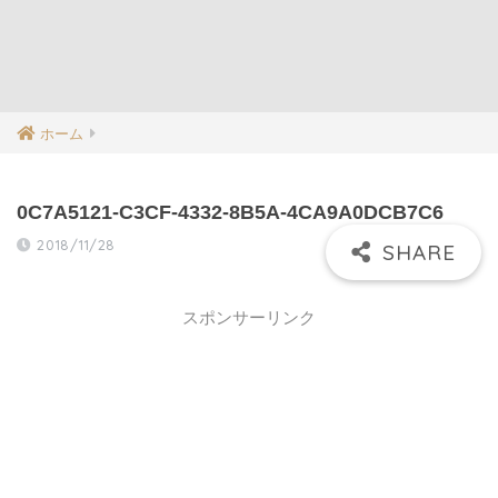
ホーム
0C7A5121-C3CF-4332-8B5A-4CA9A0DCB7C6
2018/11/28
スポンサーリンク