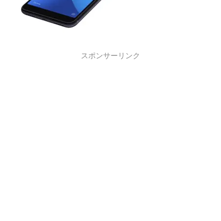
スポンサーリンク