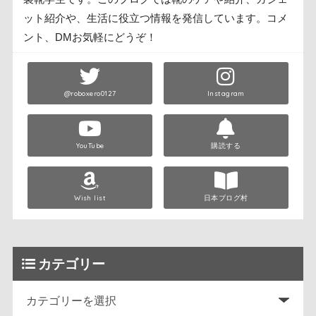
ット紹介や、生活に役立つ情報を発信しています。コメ
ント、DMお気軽にどうぞ！
@roboxero0127
Instagram
YouTube
購読する
Wish list
日本ブログ村
カテゴリー