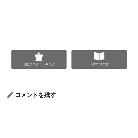
人気ブログランキング
日本ブログ村
コメントを残す