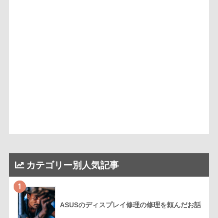
カテゴリー別人気記事
1
ASUSのディスプレイ修理の修理を頼んだお話