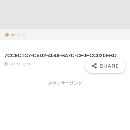
ホーム
7CC9C1C7-C5D2-4049-B47C-CF0FCC020EBD
2019/07/05
スポンサーリンク