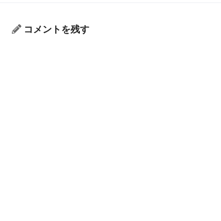
コメントを残す