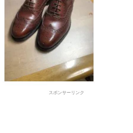
スポンサーリンク