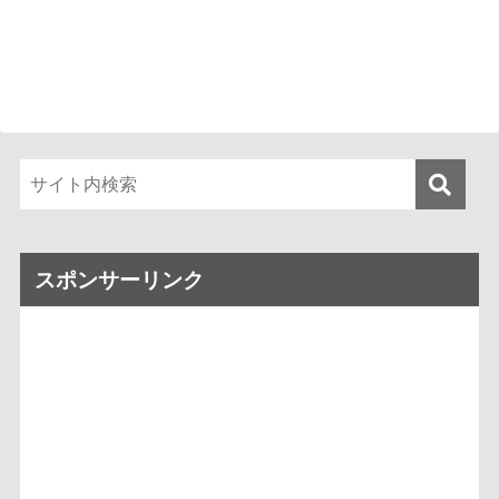
スポンサーリンク